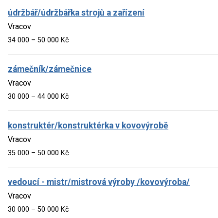
údržbář/údržbářka strojů a zařízení
Vracov
34 000 – 50 000 Kč
zámečník/zámečnice
Vracov
30 000 – 44 000 Kč
konstruktér/konstruktérka v kovovýrobě
Vracov
35 000 – 50 000 Kč
vedoucí - mistr/mistrová výroby /kovovýroba/
Vracov
30 000 – 50 000 Kč