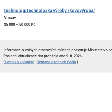
technolog/technoložka výroby /kovovýroba/
Vracov
35 000 – 50 000 Kč
Informace o volných pracovních místech poskytuje Ministerstvo pr
Poslední aktualizace dat proběhla dne 9. 8. 2026.
O webu a kontakty
|
Ochrana osobních údajů
|