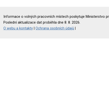
Informace o volných pracovních místech poskytuje Ministerstvo pr
Poslední aktualizace dat proběhla dne 8. 8. 2026.
O webu a kontakty
|
Ochrana osobních údajů
|