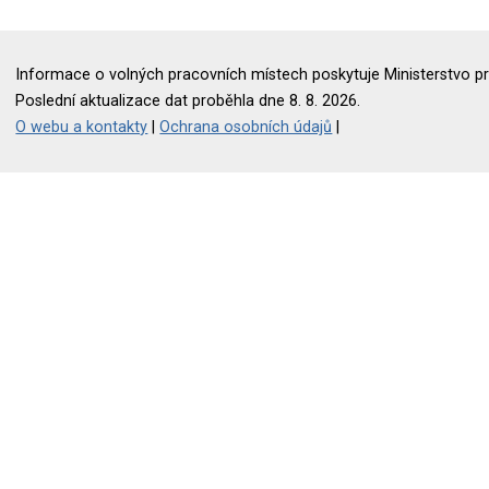
Informace o volných pracovních místech poskytuje Ministerstvo pr
Poslední aktualizace dat proběhla dne 8. 8. 2026.
O webu a kontakty
|
Ochrana osobních údajů
|