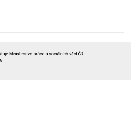
uje Ministerstvo práce a sociálních věcí ČR.
6.