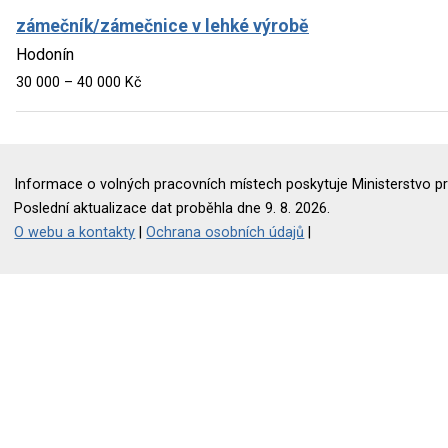
zámečník/zámečnice v lehké výrobě
Hodonín
30 000 – 40 000 Kč
Informace o volných pracovních místech poskytuje Ministerstvo pr
Poslední aktualizace dat proběhla dne 9. 8. 2026.
O webu a kontakty
|
Ochrana osobních údajů
|