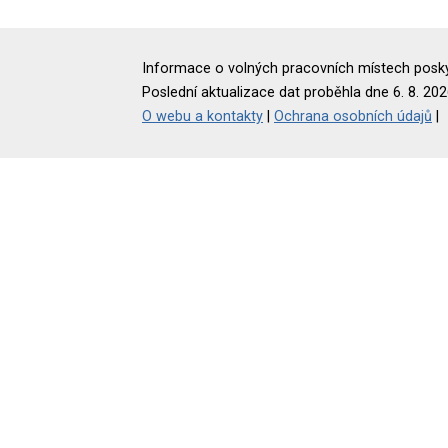
Informace o volných pracovních místech poskyt
Poslední aktualizace dat proběhla dne 6. 8. 202
O webu a kontakty
|
Ochrana osobních údajů
|