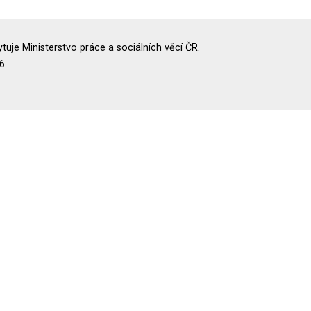
uje Ministerstvo práce a sociálních věcí ČR.
6.