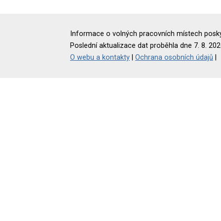
Informace o volných pracovních místech poskyt
Poslední aktualizace dat proběhla dne 7. 8. 202
O webu a kontakty
|
Ochrana osobních údajů
|