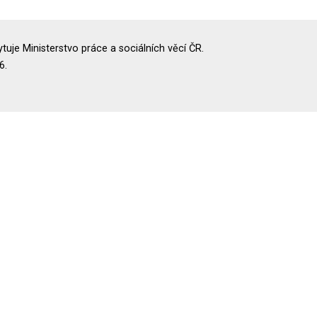
uje Ministerstvo práce a sociálních věcí ČR.
6.