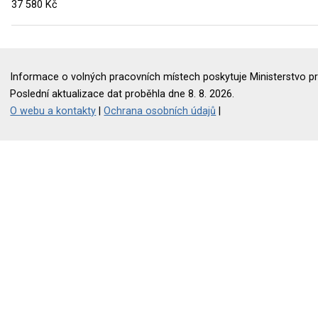
37 580 Kč
Informace o volných pracovních místech poskytuje Ministerstvo pr
Poslední aktualizace dat proběhla dne 8. 8. 2026.
O webu a kontakty
|
Ochrana osobních údajů
|