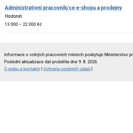
Administrativní pracovník/ce e-shopu a prodejny
Hodonín
13 000 – 22 000 Kč
Informace o volných pracovních místech poskytuje Ministerstvo pr
Poslední aktualizace dat proběhla dne 9. 8. 2026.
O webu a kontakty
|
Ochrana osobních údajů
|