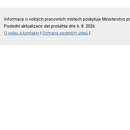
Informace o volných pracovních místech poskytuje Ministerstvo pr
Poslední aktualizace dat proběhla dne 6. 8. 2026.
O webu a kontakty
|
Ochrana osobních údajů
|