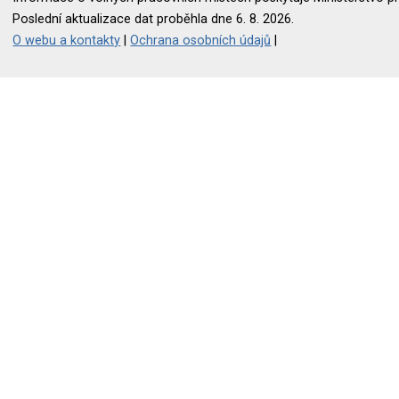
Poslední aktualizace dat proběhla dne 6. 8. 2026.
O webu a kontakty
|
Ochrana osobních údajů
|