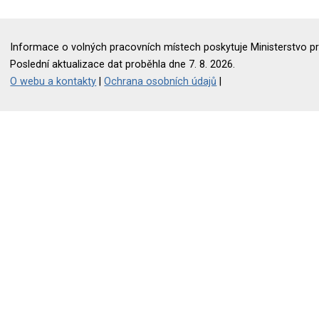
Informace o volných pracovních místech poskytuje Ministerstvo pr
Poslední aktualizace dat proběhla dne 7. 8. 2026.
O webu a kontakty
|
Ochrana osobních údajů
|