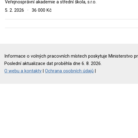
Veřejnosprávní akademie a střední škola, s.r.o.
5. 2. 2026
·
36 000 Kč
Informace o volných pracovních místech poskytuje Ministerstvo pr
Poslední aktualizace dat proběhla dne 6. 8. 2026.
O webu a kontakty
|
Ochrana osobních údajů
|