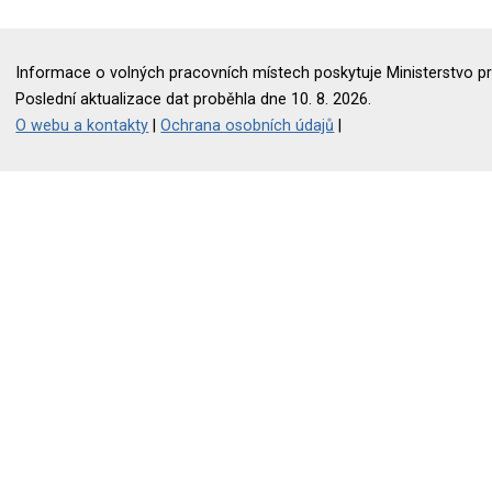
Informace o volných pracovních místech poskytuje Ministerstvo pr
Poslední aktualizace dat proběhla dne 10. 8. 2026.
O webu a kontakty
|
Ochrana osobních údajů
|