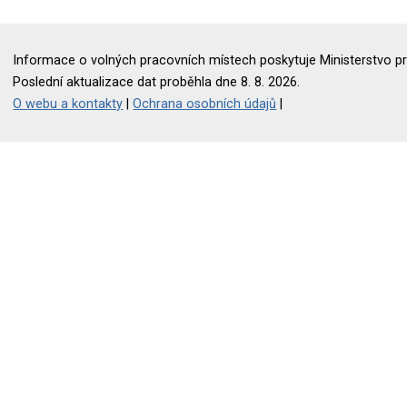
Informace o volných pracovních místech poskytuje Ministerstvo pr
Poslední aktualizace dat proběhla dne 8. 8. 2026.
O webu a kontakty
|
Ochrana osobních údajů
|