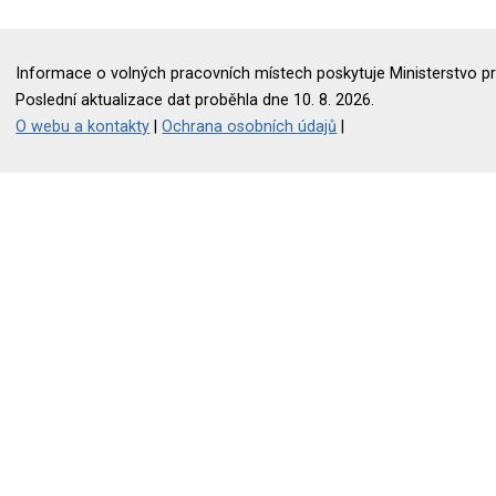
Informace o volných pracovních místech poskytuje Ministerstvo pr
Poslední aktualizace dat proběhla dne 10. 8. 2026.
O webu a kontakty
|
Ochrana osobních údajů
|