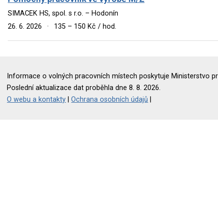
SIMACEK HS, spol. s r.o. – Hodonín
26. 6. 2026
·
135 – 150 Kč / hod.
Informace o volných pracovních místech poskytuje Ministerstvo pr
Poslední aktualizace dat proběhla dne 8. 8. 2026.
O webu a kontakty
|
Ochrana osobních údajů
|