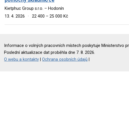
Kietphuc Group s.r.o. – Hodonín
13. 4. 2026
·
22 400 – 25 000 Kč
Informace o volných pracovních místech poskytuje Ministerstvo pr
Poslední aktualizace dat proběhla dne 7. 8. 2026.
O webu a kontakty
|
Ochrana osobních údajů
|