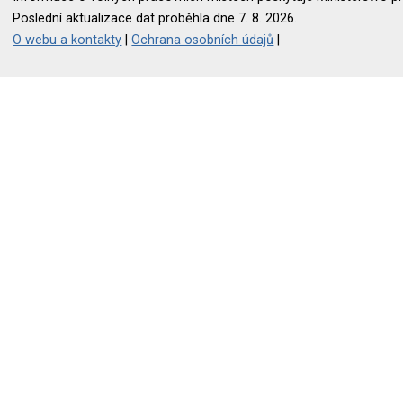
Poslední aktualizace dat proběhla dne 7. 8. 2026.
O webu a kontakty
|
Ochrana osobních údajů
|