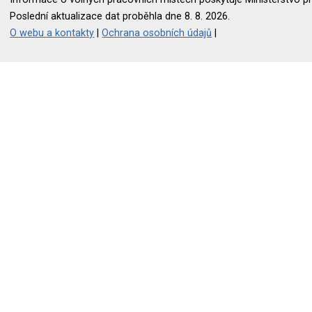
Poslední aktualizace dat proběhla dne 8. 8. 2026.
O webu a kontakty
|
Ochrana osobních údajů
|