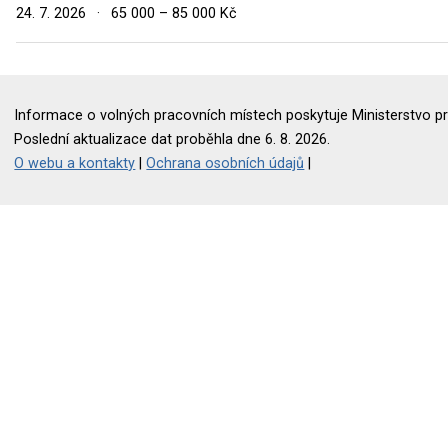
24. 7. 2026
·
65 000 – 85 000 Kč
Informace o volných pracovních místech poskytuje Ministerstvo pr
Poslední aktualizace dat proběhla dne 6. 8. 2026.
O webu a kontakty
|
Ochrana osobních údajů
|