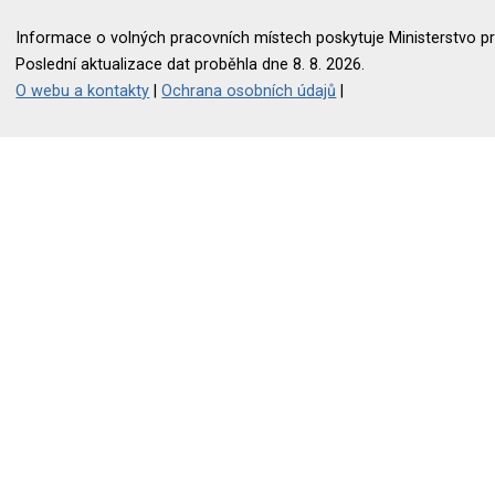
Informace o volných pracovních místech poskytuje Ministerstvo pr
Poslední aktualizace dat proběhla dne 8. 8. 2026.
O webu a kontakty
|
Ochrana osobních údajů
|