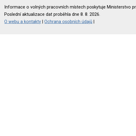
Informace o volných pracovních místech poskytuje Ministerstvo pr
Poslední aktualizace dat proběhla dne 8. 8. 2026.
O webu a kontakty
|
Ochrana osobních údajů
|