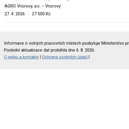
AGRO Vnorovy, a.s. – Vnorovy
27. 4. 2026
·
27 500 Kč
Informace o volných pracovních místech poskytuje Ministerstvo pr
Poslední aktualizace dat proběhla dne 6. 8. 2026.
O webu a kontakty
|
Ochrana osobních údajů
|