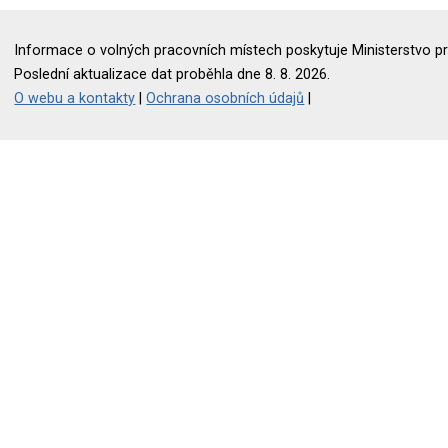
Informace o volných pracovních místech poskytuje Ministerstvo pr
Poslední aktualizace dat proběhla dne 8. 8. 2026.
O webu a kontakty
|
Ochrana osobních údajů
|