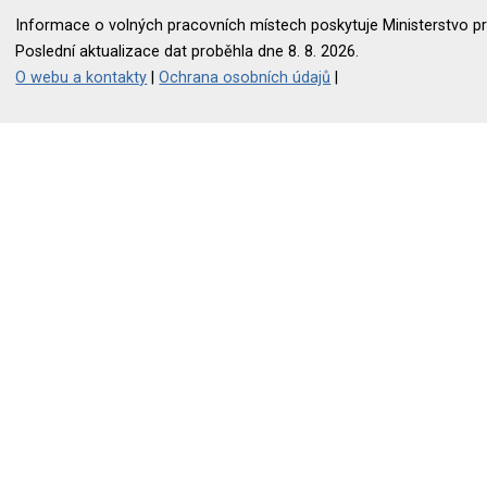
Informace o volných pracovních místech poskytuje Ministerstvo pr
Poslední aktualizace dat proběhla dne 8. 8. 2026.
O webu a kontakty
|
Ochrana osobních údajů
|