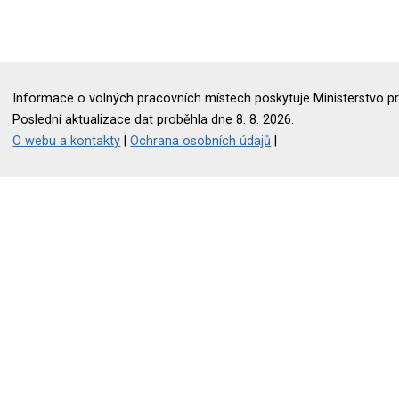
Informace o volných pracovních místech poskytuje Ministerstvo pr
Poslední aktualizace dat proběhla dne 8. 8. 2026.
O webu a kontakty
|
Ochrana osobních údajů
|