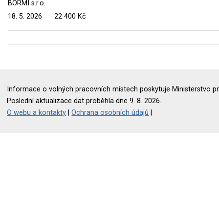
BORMI s.r.o.
18. 5. 2026
·
22 400 Kč
Informace o volných pracovních místech poskytuje Ministerstvo pr
Poslední aktualizace dat proběhla dne 9. 8. 2026.
O webu a kontakty
|
Ochrana osobních údajů
|