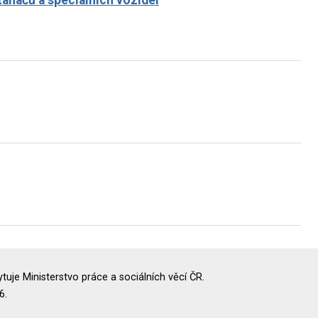
uje Ministerstvo práce a sociálních věcí ČR.
6.