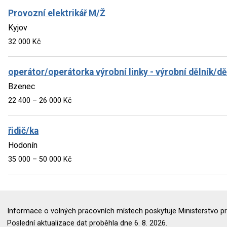
Provozní elektrikář M/Ž
Kyjov
32 000 Kč
operátor/operátorka výrobní linky - výrobní dělník/dě
Bzenec
22 400 – 26 000 Kč
řidič/ka
Hodonín
35 000 – 50 000 Kč
Informace o volných pracovních místech poskytuje Ministerstvo pr
Poslední aktualizace dat proběhla dne 6. 8. 2026.